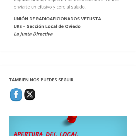
enviarte un efusivo y cordial saludo.
UNIÓN DE RADIOAFICIONADOS VETUSTA
URE – Sección Local de Oviedo
La Junta Directiva
TAMBIEN NOS PUEDES SEGUIR
APERTURA DEL LOCAL