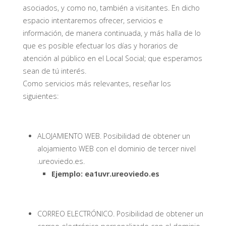
asociados, y como no, también a visitantes. En dicho
espacio intentaremos ofrecer, servicios e
información, de manera continuada, y más halla de lo
que es posible efectuar los días y horarios de
atención al público en el Local Social; que esperamos
sean de tú interés.
Como servicios más relevantes, reseñar los
siguientes:
ALOJAMIENTO WEB. Posibilidad de obtener un
alojamiento WEB con el dominio de tercer nivel
.ureoviedo.es.
Ejemplo: ea1uvr.ureoviedo.es
CORREO ELECTRÓNICO. Posibilidad de obtener un