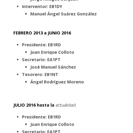
Interventor: EB1DY
Manuel Ángel Suárez González
FEBRERO 2013 a JUNIO 2016
Presidente: EB1RD
Juan Enrique Colloto
Secretario: EA1PT
José Manuel Sánchez
Tesorero: EB1NT
Ángel Rodríguez Moreno
JULIO 2016 hasta la
actualidad
Presidente: EB1RD
Juan Enrique Colloto
Secretario: EA1PT