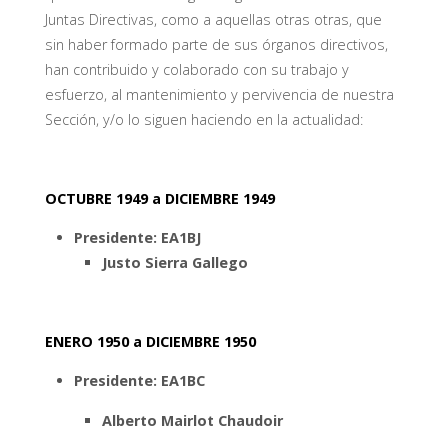
Juntas Directivas, como a aquellas otras otras, que
sin haber formado parte de sus órganos directivos,
han contribuido y colaborado con su trabajo y
esfuerzo, al mantenimiento y pervivencia de nuestra
Sección, y/o lo siguen haciendo en la actualidad:
OCTUBRE 1949 a DICIEMBRE 1949
Presidente: EA1BJ
Justo Sierra Gallego
ENERO 1950 a DICIEMBRE 1950
Presidente: EA1BC
Alberto Mairlot Chaudoir