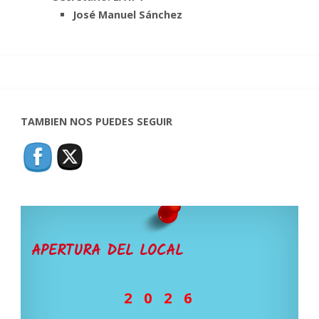
José Manuel Sánchez
TAMBIEN NOS PUEDES SEGUIR
APERTURA DEL LOCAL
2 0 2 6