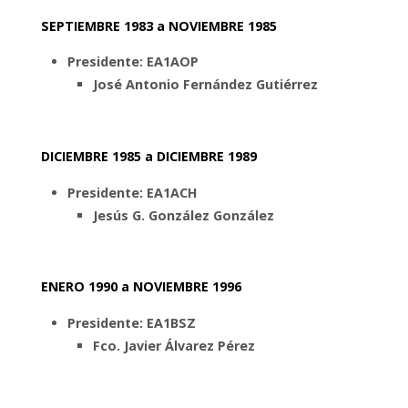
SEPTIEMBRE 1983 a NOVIEMBRE 1985
Presidente: EA1AOP
José Antonio Fernández Gutiérrez
DICIEMBRE 1985 a DICIEMBRE 1989
Presidente: EA1ACH
Jesús G. González González
ENERO 1990 a NOVIEMBRE 1996
Presidente: EA1BSZ
Fco. Javier Álvarez Pérez