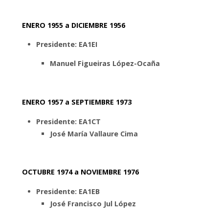
ENERO 1955 a DICIEMBRE 1956
Presidente: EA1EI
Manuel Figueiras López-Ocaña
ENERO 1957 a SEPTIEMBRE 1973
Presidente: EA1CT
José María Vallaure Cima
OCTUBRE 1974 a NOVIEMBRE 1976
Presidente: EA1EB
José Francisco Jul López