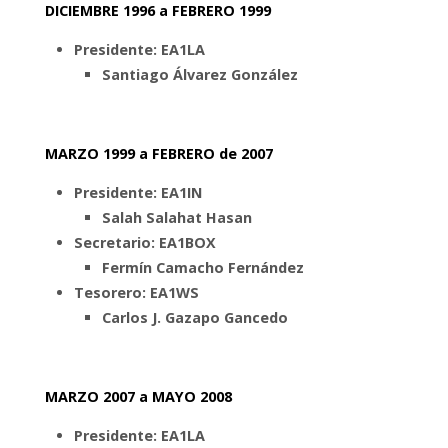
DICIEMBRE 1996 a FEBRERO 1999
Presidente: EA1LA
Santiago Álvarez González
MARZO 1999 a FEBRERO de 2007
Presidente: EA1IN
Salah Salahat Hasan
Secretario: EA1BOX
Fermín Camacho Fernández
Tesorero: EA1WS
Carlos J. Gazapo Gancedo
MARZO 2007 a MAYO 2008
Presidente: EA1LA