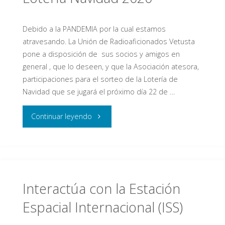
Debido a la PANDEMIA por la cual estamos
atravesando. La Unión de Radioaficionados Vetusta
pone a disposición de sus socios y amigos en
general , que lo deseen, y que la Asociación atesora,
participaciones para el sorteo de la Lotería de
Navidad que se jugará el próximo día 22 de …
"Lotería
Continuar leyendo
Navidad
2020"
Interactúa con la Estación
Espacial Internacional (ISS)