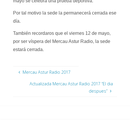
mayo se celebra una prueba deportiva.
Por tal motivo la sede la permanecerá cerrada ese
día.
También recordaros que el viernes 12 de mayo,
por ser víspera del Mercau Astur Radio, la sede
estará cerrada.
Mercau Astur Radio 2017
Actualizada Mercau Astur Radio 2017 “El dia
despues”