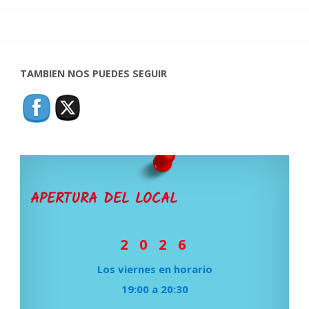
TAMBIEN NOS PUEDES SEGUIR
APERTURA DEL LOCAL
2 0 2 6
Los viernes en horario
19:00 a 20:30