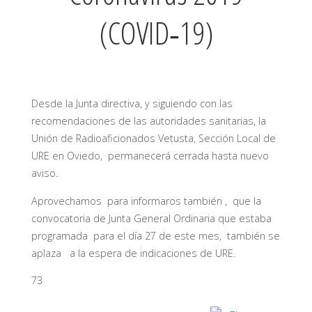
(COVID‑19)
Desde la Junta directiva, y siguiendo con las
recomendaciones de las autoridades sanitarias, la
Unión de Radioaficionados Vetusta, Sección Local de
URE en Oviedo, permanecerá cerrada hasta nuevo
aviso.
Aprovechamos para informaros también , que la
convocatoria de Junta General Ordinaria que estaba
programada para el día 27 de este mes, también se
aplaza a la espera de indicaciones de URE.
73