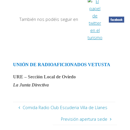
También nos podéis seguir en
UNIÓN DE RADIOAFICIONADOS VETUSTA
URE – Sección Local de Oviedo
La Junta Directiva
Comida Radio Club Escuderia Villa de Llanes
Previsión apertura sede