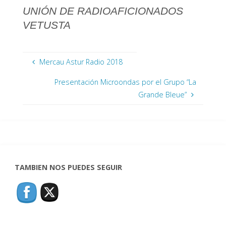
UNIÓN DE RADIOAFICIONADOS
VETUSTA
Mercau Astur Radio 2018
Presentación Microondas por el Grupo “La
Grande Bleue”
TAMBIEN NOS PUEDES SEGUIR