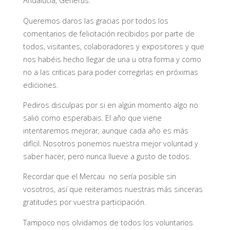
Andalucia, Generus.
Queremos daros las gracias por todos los
comentarios de felicitación recibidos por parte de
todos, visitantes, colaboradores y expositores y que
nos habéis hecho llegar de una u otra forma y como
no a las criticas para poder corregirlas en próximas
ediciones.
Pediros disculpas por si en algún momento algo no
salió como esperabais. El año que viene
intentaremos mejorar, aunque cada año es más
difícil. Nosotros ponemos nuestra mejor voluntad y
saber hacer, pero nunca llueve a gusto de todos.
Recordar que el Mercau no sería posible sin
vosotros, así que reiteramos nuestras más sinceras
gratitudes por vuestra participación.
Tampoco nos olvidamos de todos los voluntarios