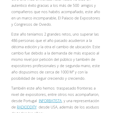
autentico éxito gracias a los más de 500 amigos y
compañeros que nos habéis acompañado, este año
en un marco incomparable, El Palacio de Expositores
y Congresos de Oviedo.
Este año teníamos 2 grandes retos, uno superar las
486 personas que el año pasado acudieron a la
décima edición y la otra el cambio de ubicación. Este
cambio fue debido a la demanda de más espacio al
mismo nivel por petición del público y también de
expositores profesionales y de segunda mano, este
año dispusimos de cerca de 1000 M² y con la
posibilidad de seguir creciendo y creciendo.
También este año hemos traspasado fronteras a
nivel de expositores, entre otros nos acompañaron,
desde Portugal
INFORBATISTA
, y una representación
de
RADIODDITY
desde USA, además de los asiduos