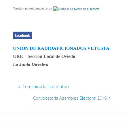
Tambien podeis seguirnos en
UNIÓN DE RADIOAFICIONADOS VETUSTA
URE – Sección Local de Oviedo
La Junta Directiva
Comunicado Informativo
Convocatoria Asamblea Electoral 2016