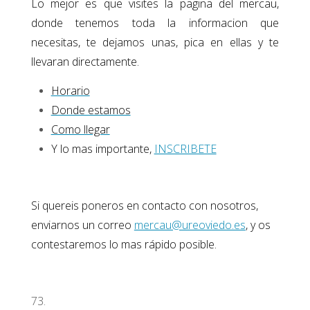
Lo mejor es que visites la pagina del mercau,
donde tenemos toda la informacion que
necesitas, te dejamos unas, pica en ellas y te
llevaran directamente.
Horario
Donde estamos
Como llegar
Y lo mas importante,
INSCRIBETE
Si quereis poneros en contacto con nosotros,
enviarnos un correo
mercau@ureoviedo.es
,
y os
contestaremos lo mas rápido posible.
73.