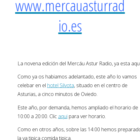
www.mercauasturrad
io.es
La novena edición del Mercáu Astur Radio, ya esta aqui
Como ya os habiamos adelantado, este año lo vamos
celebar en el
hotel Silvota
, situado en el centro de
Asturias, a cinco minutos de Oviedo.
Este año, por demanda, hemos ampliado el horario de
10:00 a 20:00. Clic
aqui
para ver horario.
Como en otros años, sobre las 14:00 hemos preparad
la ya tipica comida tipica.