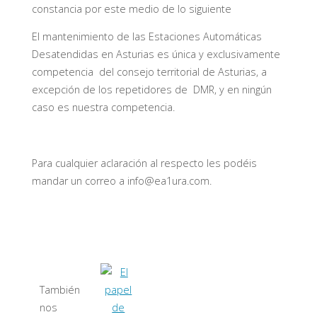
constancia por este medio de lo siguiente
El mantenimiento de las Estaciones Automáticas
Desatendidas en Asturias es única y exclusivamente
competencia del consejo territorial de Asturias, a
excepción de los repetidores de DMR, y en ningún
caso es nuestra competencia.
Para cualquier aclaración al respecto les podéis
mandar un correo a info@ea1ura.com.
También
nos