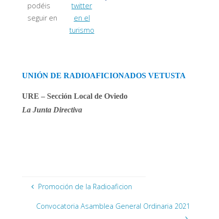
podéis
seguir en
UNIÓN DE RADIOAFICIONADOS VETUSTA
URE – Sección Local de Oviedo
La Junta Directiva
Promoción de la Radioaficion
Convocatoria Asamblea General Ordinaria 2021