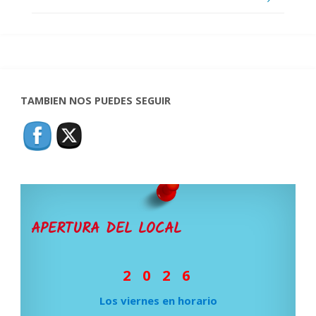
TAMBIEN NOS PUEDES SEGUIR
APERTURA DEL LOCAL
2 0 2 6
Los viernes en horario