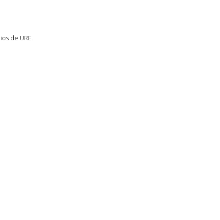
ios de URE.