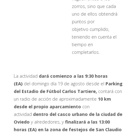
zorros, sino que cada
uno de ellos obtendrá
puntos por
objetivo cumplido,
teniendo en cuenta el
tiempo en
completarlos.
La actividad
dará comienzo a las 9:30 horas
(EA)
del domingo día 19 de agosto desde el
Parking
del Estadio de Fútbol Carlos Tartiere,
contará con
un radio de acción de aproximadamente
10 km
desde el propio aparcamiento
con
actividad
dentro del casco urbano de la ciudad de
Oviedo
y alrededores, y
finalizará a las 13:00
horas (EA) en la zona de festejos de San Claudio