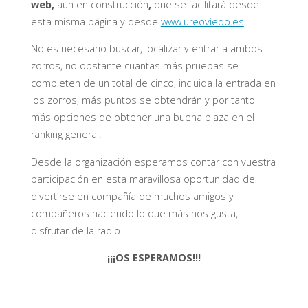
web,
aun en construcción
,
que se facilitará desde
esta misma página y desde
www.ureoviedo.es
.
No es necesario buscar, localizar y entrar a ambos
zorros, no obstante cuantas más pruebas se
completen de un total de cinco, incluida la entrada en
los zorros, más puntos se obtendrán y por tanto
más opciones de obtener una buena plaza en el
ranking general.
Desde la organización esperamos contar con vuestra
participación en esta maravillosa oportunidad de
divertirse en compañía de muchos amigos y
compañeros haciendo lo que más nos gusta,
disfrutar de la radio.
¡¡¡OS ESPERAMOS!!!