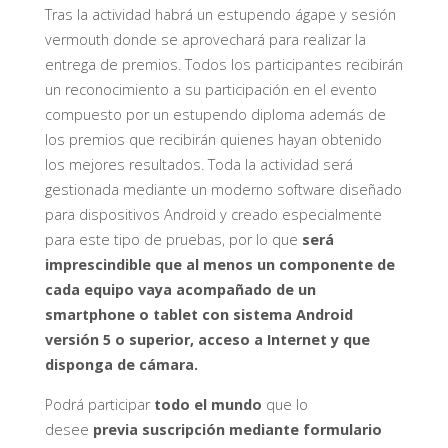
Tras la actividad habrá un estupendo ágape y sesión
vermouth donde se aprovechará para realizar la
entrega de premios. Todos los participantes recibirán
un reconocimiento a su participación en el evento
compuesto por un estupendo diploma además de
los premios que recibirán quienes hayan obtenido
los mejores resultados. Toda la actividad será
gestionada mediante un moderno software diseñado
para dispositivos Android y creado especialmente
para este tipo de pruebas, por lo que
será
imprescindible que al menos un componente de
cada equipo vaya acompañado de un
smartphone o tablet con sistema Android
versión 5 o superior, acceso a Internet y que
disponga de cámara.
Podrá participar
todo el mundo
que lo
desee
previa suscripción
mediante formulario