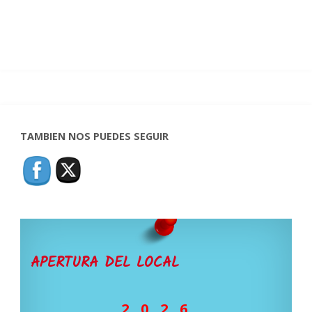
TAMBIEN NOS PUEDES SEGUIR
APERTURA DEL LOCAL
2 0 2 6