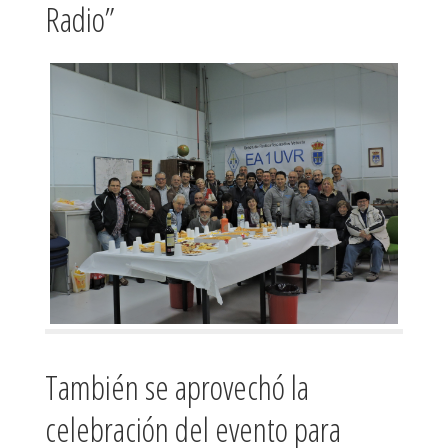
Radio”
También se aprovechó la
celebración del evento para