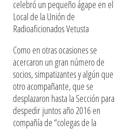
celebró un pequeño ágape en el
Local de la Unión de
Radioaficionados Vetusta
Como en otras ocasiones se
acercaron un gran número de
socios, simpatizantes y algún que
otro acompañante, que se
desplazaron hasta la Sección para
despedir juntos año 2016 en
compañía de “colegas de la