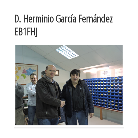
D. Herminio García Fernández
EB1FHJ