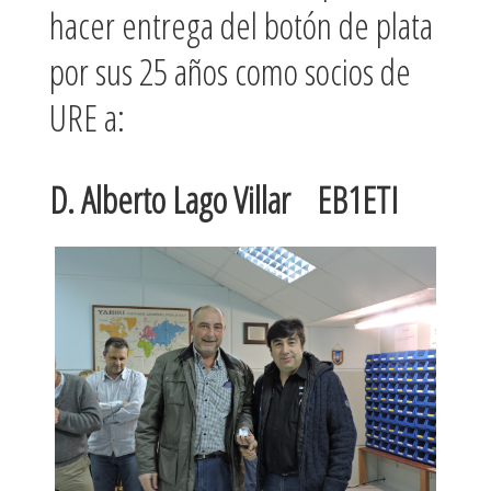
hacer entrega del botón de plata
por sus 25 años como socios de
URE a:
D. Alberto Lago Villar EB1ETI