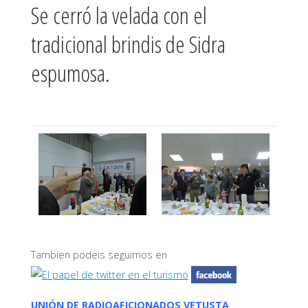
Se cerró la velada con el
tradicional brindis de Sidra
espumosa.
Tambien podeis seguirnos en
UNIÓN DE RADIOAFICIONADOS VETUSTA