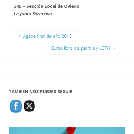
URE – Sección Local de Oviedo
La Junta Directiva
Agape final de año 2016
Curso libro de guardia y LOTW
TAMBIEN NOS PUEDES SEGUIR