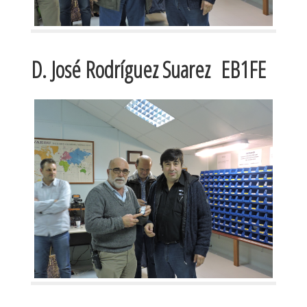
D. José Rodríguez Suarez EB1FE