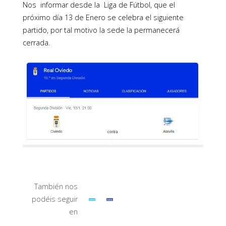
Nos informar desde la Liga de Fútbol, que el
próximo día 13 de Enero se celebra el siguiente
partido, p
or tal motivo la sede la permanecerá
cerrada.
También nos
podéis seguir
en