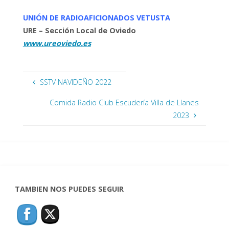
UNIÓN DE RADIOAFICIONADOS VETUSTA
URE – Sección Local de Oviedo
www.ureoviedo.es
SSTV NAVIDEÑO 2022
Comida Radio Club Escudería Villa de Llanes
2023
TAMBIEN NOS PUEDES SEGUIR