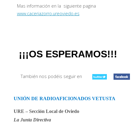
Mas información en la siguiente pagina
www.caceriazorro.ureoviedo.es
¡¡¡OS ESPERAMOS!!!
También nos podéis seguir en
UNIÓN DE RADIOAFICIONADOS VETUSTA
URE – Sección Local de Oviedo
La Junta Directiva