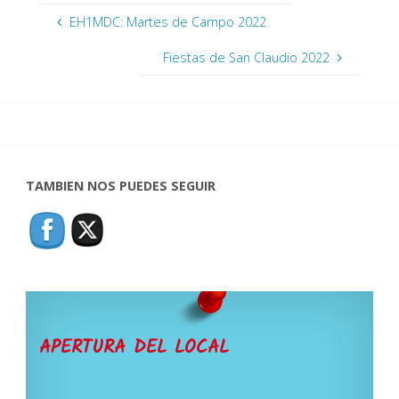
EH1MDC: Martes de Campo 2022
Fiestas de San Claudio 2022
TAMBIEN NOS PUEDES SEGUIR
APERTURA DEL LOCAL