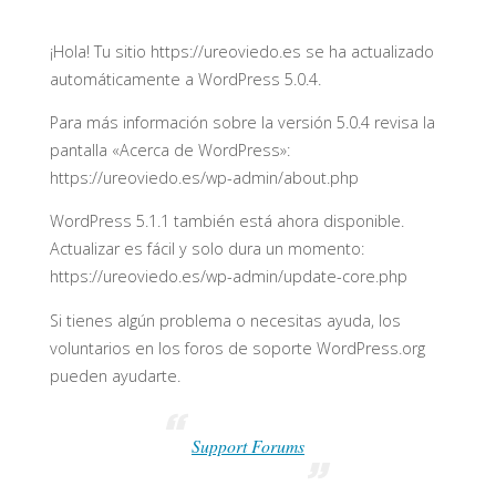
¡Hola! Tu sitio https://ureoviedo.es se ha actualizado
automáticamente a WordPress 5.0.4.
Para más información sobre la versión 5.0.4 revisa la
pantalla «Acerca de WordPress»:
https://ureoviedo.es/wp-admin/about.php
WordPress 5.1.1 también está ahora disponible.
Actualizar es fácil y solo dura un momento:
https://ureoviedo.es/wp-admin/update-core.php
Si tienes algún problema o necesitas ayuda, los
voluntarios en los foros de soporte WordPress.org
pueden ayudarte.
Support Forums