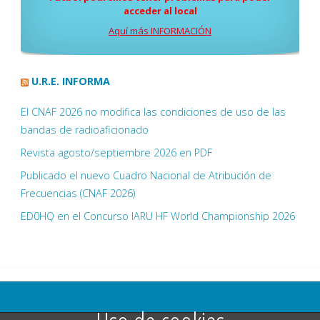
acceder al local
Aquí más INFORMACIÓN
U.R.E. INFORMA
El CNAF 2026 no modifica las condiciones de uso de las
bandas de radioaficionado
Revista agosto/septiembre 2026 en PDF
Publicado el nuevo Cuadro Nacional de Atribución de
Frecuencias (CNAF 2026)
ED0HQ en el Concurso IARU HF World Championship 2026