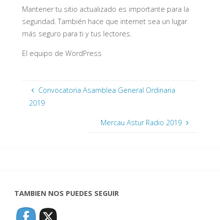
Mantener tu sitio actualizado es importante para la
seguridad. También hace que internet sea un lugar
más seguro para ti y tus lectores.
El equipo de WordPress
Convocatoria Asamblea General Ordinaria
2019
Mercau Astur Radio 2019
TAMBIEN NOS PUEDES SEGUIR