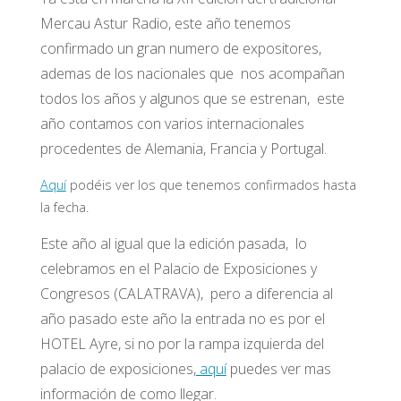
Mercau Astur Radio, este año tenemos
confirmado un gran numero de expositores,
ademas de los nacionales que nos acompañan
todos los años y algunos que se estrenan, este
año contamos con varios internacionales
procedentes de Alemania, Francia y Portugal.
Aquí
podéis ver los que tenemos confirmados hasta
la fecha.
Este año al igual que la edición pasada, lo
celebramos en el Palacio de Exposiciones y
Congresos (CALATRAVA), pero a diferencia al
año pasado este año la entrada no es por el
HOTEL Ayre, si no por la rampa izquierda del
palacio de exposiciones,
aquí
puedes ver mas
información de como llegar.