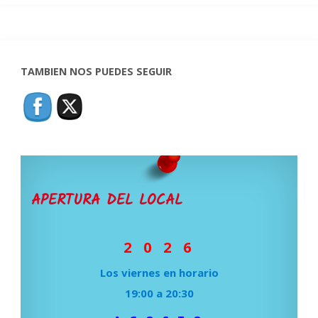
TAMBIEN NOS PUEDES SEGUIR
APERTURA DEL LOCAL
2 0 2 6
Los viernes en horario
19:00 a 20:30