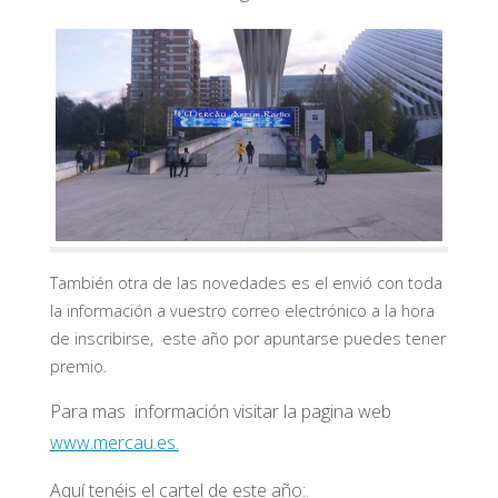
También otra de las novedades es el envió con toda
la información a vuestro correo electrónico a la hora
de inscribirse, este año por apuntarse puedes tener
premio.
Para mas información visitar la pagina web
www.mercau.es.
Aquí tenéis el cartel de este año:.